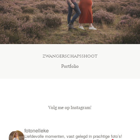
Blog
Contact
zwangerschapsshoot
Portfolio
Volg me op Instagram!
fotonelleke
Liefdevolle momenten, vast gelegd in prachtige foto’s!