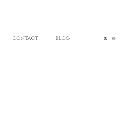
contact
blog