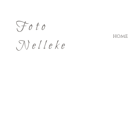
Foto
home
Nelleke